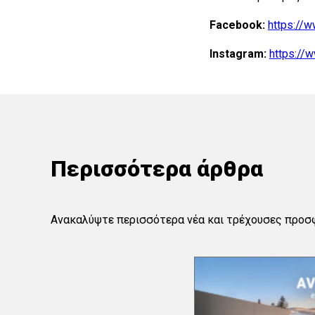
Facebook:
https://
Instagram:
https://
Περισσότερα άρθρα
Ανακαλύψτε περισσότερα νέα και τρέχουσες προσ