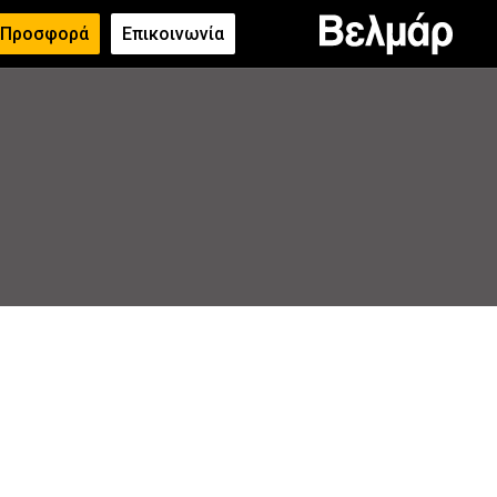
 Προσφορά
Επικοινωνία