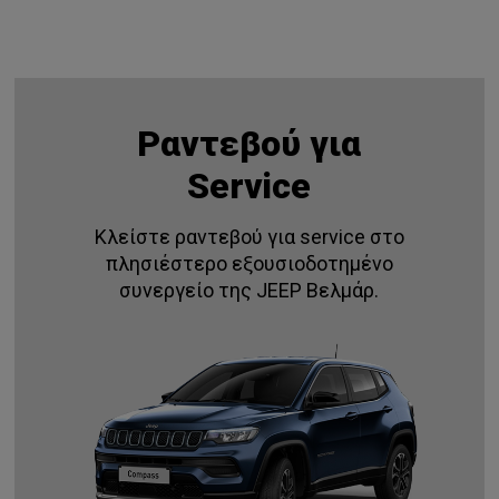
Ραντεβού για
Service
Κλείστε ραντεβού για service στο
πλησιέστερο εξουσιοδοτημένο
συνεργείο της JEEP Βελμάρ.