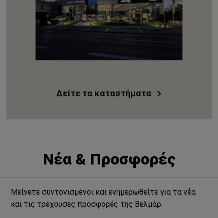
Δείτε τα καταστήματα
Νέα & Προσφορές
Μείνετε συντονισμένοι και ενημερωθείτε για τα νέα
και τις τρέχουσες προσφορές της Βελμάρ.