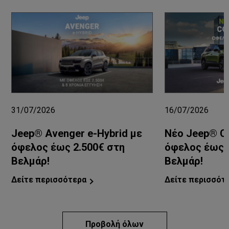
31/07/2026
16/07/2026
Jeep® Avenger e-Hybrid με
Νέο Jeep® C
όφελος έως 2.500€ στη
όφελος έως 
Βελμάρ!
Βελμάρ!
Δείτε περισσότερα
Δείτε περισσότ
Προβολή όλων