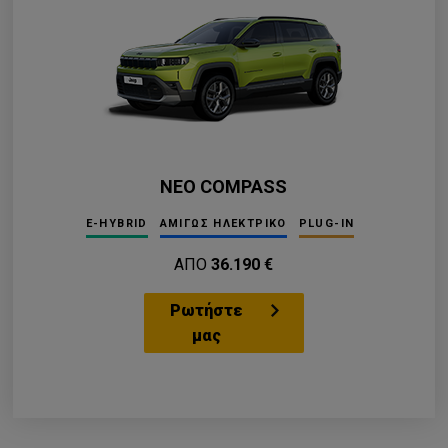
ΝΕΟ COMPASS
E-HYBRID
ΑΜΙΓΩΣ ΗΛΕΚΤΡΙΚΟ
PLUG-IN
ΑΠΟ
36.190 €
Ρωτήστε
μας