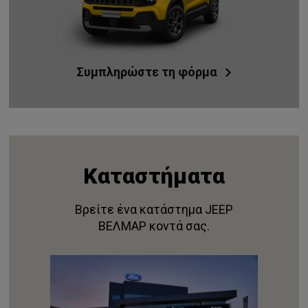
Συμπληρώστε τη φόρμα
Καταστήματα
Βρείτε ένα κατάστημα JEEP
ΒΕΛΜΑΡ κοντά σας.